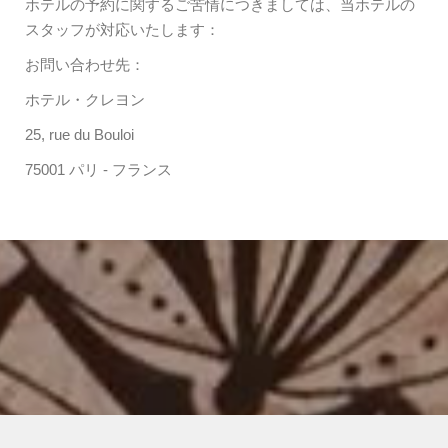
ホテルの予約に関するご苦情につきましては、当ホテルの
スタッフが対応いたします：
お問い合わせ先：
ホテル・クレヨン
25, rue du Bouloi
75001 パリ - フランス