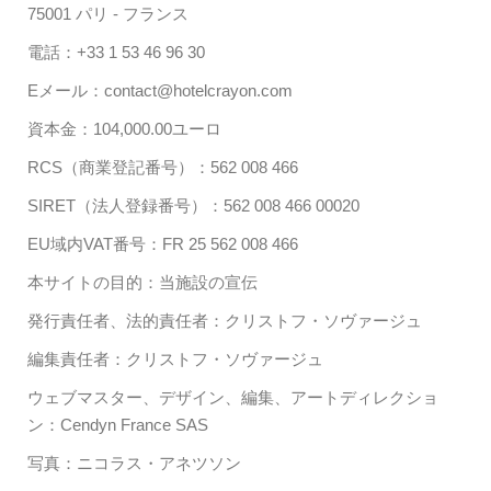
75001 パリ - フランス
電話：+33 1 53 46 96 30
Eメール：contact@hotelcrayon.com
資本金：104,000.00ユーロ
RCS（商業登記番号）：562 008 466
SIRET（法人登録番号）：562 008 466 00020
EU域内VAT番号：FR 25 562 008 466
本サイトの目的：当施設の宣伝
発行責任者、法的責任者：クリストフ・ソヴァージュ
編集責任者：クリストフ・ソヴァージュ
ウェブマスター、デザイン、編集、アートディレクショ
ン：Cendyn France SAS
写真：ニコラス・アネツソン