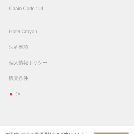
Chain Code : UI
Hotel Crayon
法的事項
個人情報ポリシー
販売条件
JA