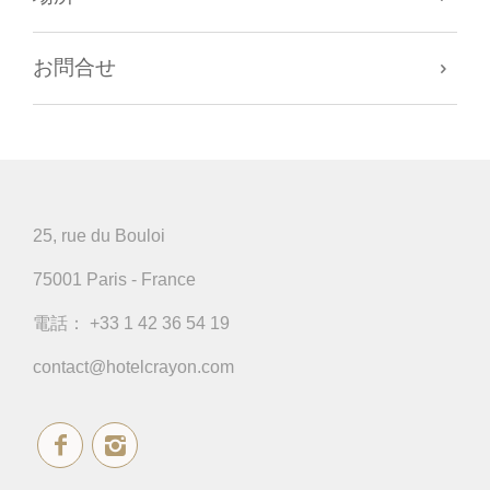
お問合せ
25, rue du Bouloi
75001 Paris - France
電話：
+33 1 42 36 54 19
contact@hotelcrayon.com