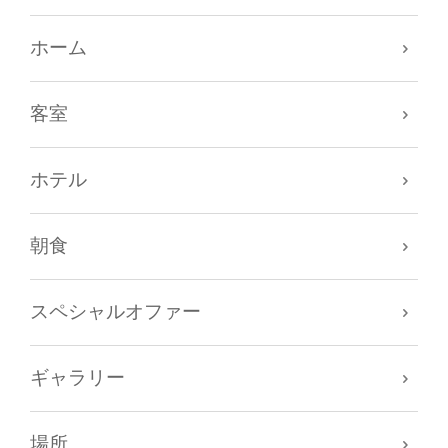
ホーム
客室
ホテル
朝食
スペシャルオファー
ギャラリー
場所