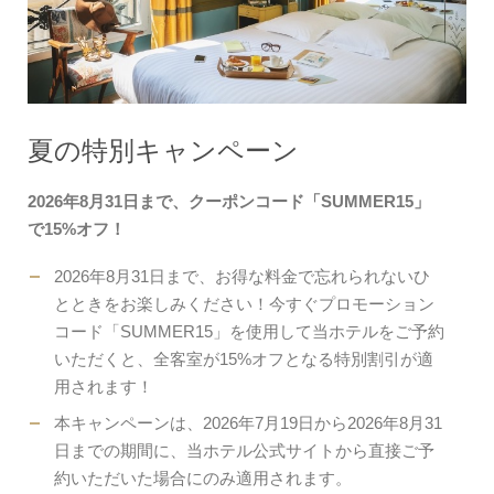
夏の特別キャンペーン
2026年8月31日まで、クーポンコード「SUMMER15」
で15%オフ！‍
2026年8月31日まで、お得な料金で忘れられないひ
とときをお楽しみください！今すぐプロモーション
コード「SUMMER15」を使用して当ホテルをご予約
いただくと、全客室が15%オフとなる特別割引が適
用されます！
本キャンペーンは、2026年7月19日から2026年8月31
日までの期間に、当ホテル公式サイトから直接ご予
約いただいた場合にのみ適用されます。