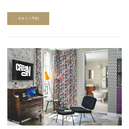
今すぐご予約