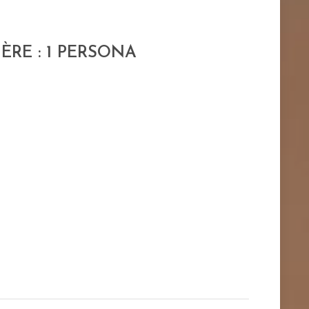
ÈRE : 1 PERSONA