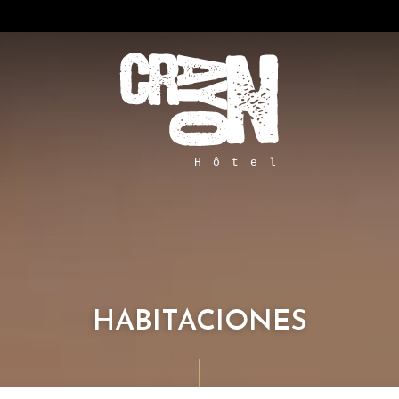
HABITACIONES