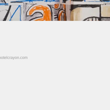
otelcrayon.com