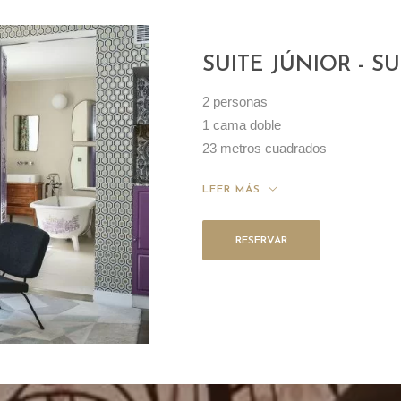
SUITE JÚNIOR - 
2 personas
1 cama doble
23 metros cuadrados
LEER MÁS
RESERVAR