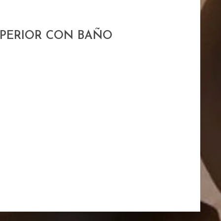
SUPERIOR CON BAÑO