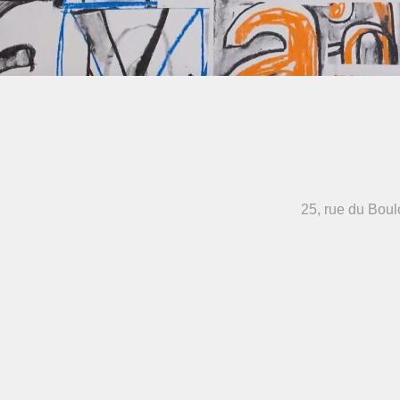
25, rue du Boul