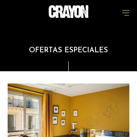
OFERTAS ESPECIALES