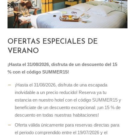
OFERTAS ESPECIALES DE
VERANO
¡Hasta el 31/08/2026, disfruta de un descuento del 15
% con el código SUMMER15!‍
¡Hasta el 31/08/2026, disfruta de una escapada
inolvidable a un precio reducido! Reserva ya tu
estancia en nuestro hotel con el código SUMMER15 y
benefíciate de un descuento excepcional: ¡un 15 % de
descuento en todas nuestras habitaciones!
Oferta válida únicamente para reservas directas para
el periodo comprendido entre el 19/07/2026 y el