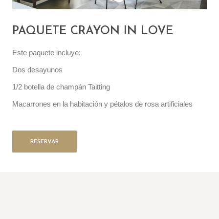
PAQUETE CRAYON IN LOVE
Este paquete incluye:
Dos desayunos
1/2 botella de champán Taitting
Macarrones en la habitación y pétalos de rosa artificiales
RESERVAR