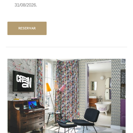
31/08/2026.
RESERVAR