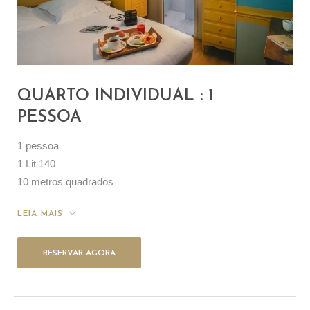
QUARTO INDIVIDUAL : 1
PESSOA
1 pessoa
1 Lit 140
10 metros quadrados
LEIA MAIS
RESERVAR AGORA