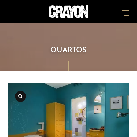
QUARTOS