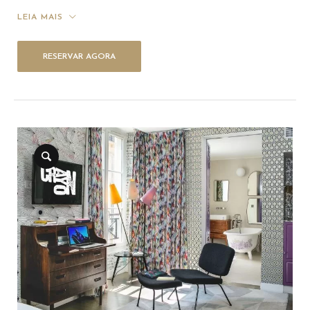
LEIA MAIS
RESERVAR AGORA