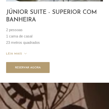
JÚNIOR SUITE - SUPERIOR COM
BANHEIRA
2 pessoas
1 cama de casal
23 metros quadrados
LEIA MAIS
RESERVAR AGORA